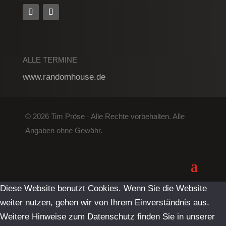
ALLE TERMINE
www.randomhouse.de
© 2026 Tim Pröse · Alle Rechte vorbehalten. Alle
Angaben ohne Gewähr.
Diese Website benutzt Cookies. Wenn Sie die Website
weiter nutzen, gehen wir von Ihrem Einverständnis aus.
Weitere Hinweise zum Datenschutz finden Sie in unserer