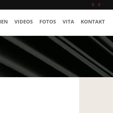
HEN
VIDEOS
FOTOS
VITA
KONTAKT