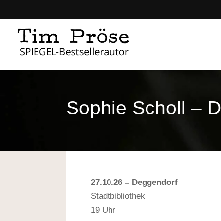
Sophie Scholl – D
27.10.26 – Deggendorf
Stadtbibliothek
19 Uhr