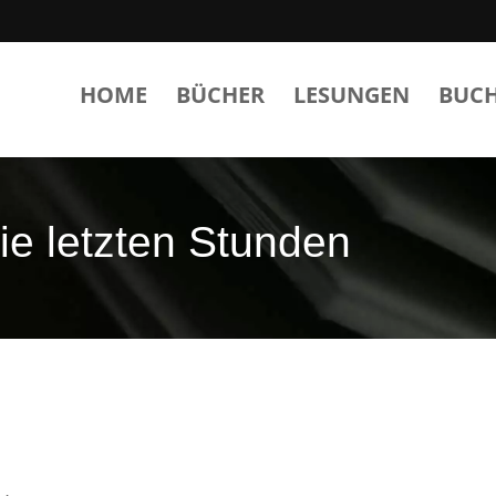
HOME
BÜCHER
LESUNGEN
BUC
ie letzten Stunden