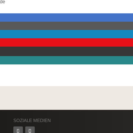
.de
SOZIALE MEDIEN