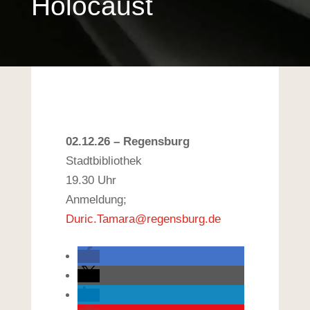
Holocaust
02.12.26 – Regensburg
Stadtbibliothek
19.30 Uhr
Anmeldung;
Duric.Tamara@regensburg.de