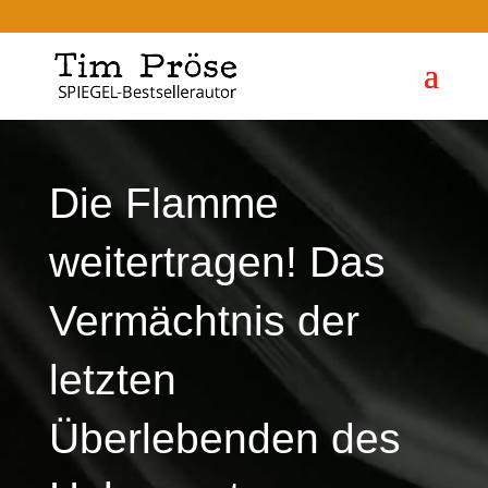
Die Flamme
weitertragen! Das
Vermächtnis der
letzten
Überlebenden des